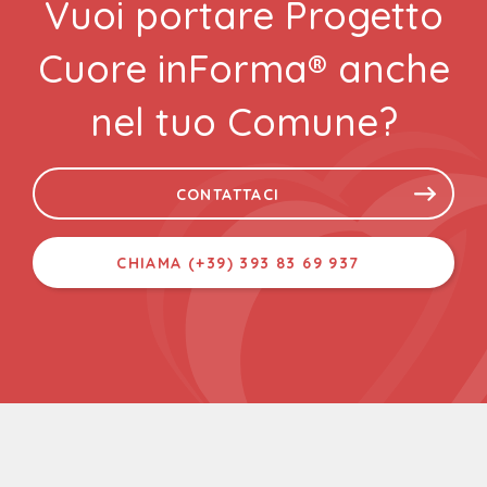
Vuoi portare Progetto
Cuore inForma® anche
nel tuo Comune?
CONTATTACI
CHIAMA (+39) 393 83 69 937