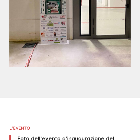
L’EVENTO
Foto dell’evento d’inaugurazione del