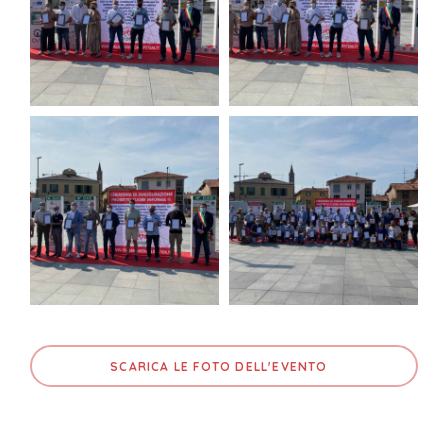
SCARICA LE FOTO DELL'EVENTO