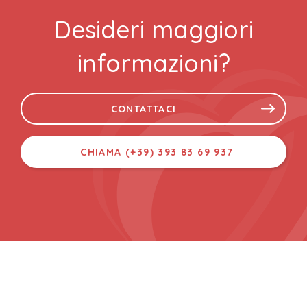
Desideri maggiori
informazioni?
CONTATTACI
CHIAMA (+39) 393 83 69 937