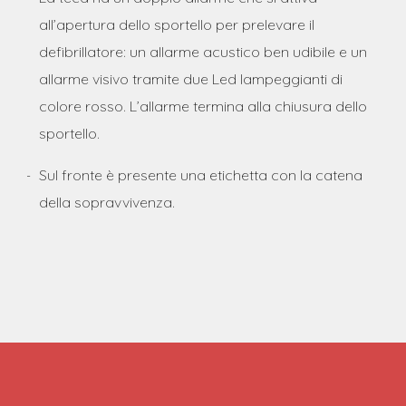
all’apertura dello sportello per prelevare il
defibrillatore: un allarme acustico ben udibile e un
allarme visivo tramite due Led lampeggianti di
colore rosso. L’allarme termina alla chiusura dello
sportello.
Sul fronte è presente una etichetta con la catena
della sopravvivenza.