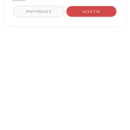
PREFERENZE
ACCETTA