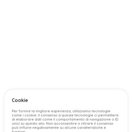
Cookie
Per fornire la migliore esperienza, utilizziamo tecnologie
come i cookie. Il consenso a queste tecnologie ci permetterà
di elaborare dati come il comportamento di navigazione o ID
unici su questo sito. Non acconsentire o ritirare il consenso
può influire negativamente su alcune caratteristiche e
funzioni.